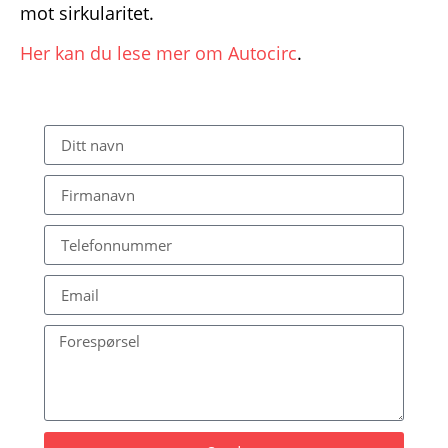
mot sirkularitet.
Her kan du lese mer om Autocirc
.